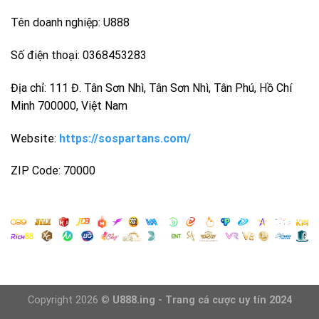
Tên doanh nghiệp: U888
Số điện thoại:
0368453283
Địa chỉ:
111 Đ. Tân Sơn Nhì, Tân Sơn Nhì, Tân Phú, Hồ Chí
Minh 700000, Việt Nam
Website:
https://sospartans.com/
ZIP Code: 70000
Copyright 2026 ©
U888.ing - Trang cá cược uy tín 2024