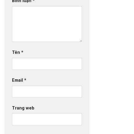
Bình luận
*
Tên
*
Email
*
Trang web