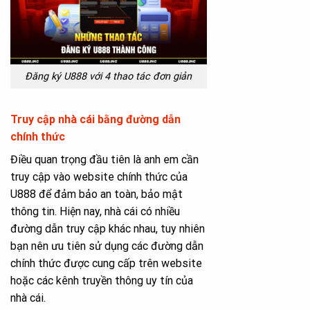
Đăng ký U888 với 4 thao tác đơn giản
Truy cập nhà cái bằng đường dẫn
chính thức
Điều quan trọng đầu tiên là anh em cần
truy cập vào website chính thức của
U888 để đảm bảo an toàn, bảo mật
thông tin. Hiện nay, nhà cái có nhiều
đường dẫn truy cập khác nhau, tuy nhiên
bạn nên ưu tiên sử dụng các đường dẫn
chính thức được cung cấp trên website
hoặc các kênh truyền thông uy tín của
nhà cái.