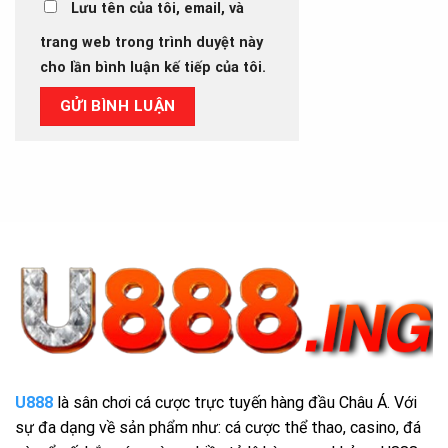
Lưu tên của tôi, email, và
trang web trong trình duyệt này
cho lần bình luận kế tiếp của tôi.
U888
là sân chơi cá cược trực tuyến hàng đầu Châu Á. Với
sự đa dạng về sản phẩm như: cá cược thể thao, casino, đá