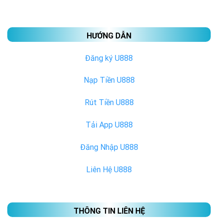
HƯỚNG DẪN
Đăng ký U888
Nạp Tiền U888
Rút Tiền U888
Tải App U888
Đăng Nhập U888
Liên Hệ U888
THÔNG TIN LIÊN HỆ