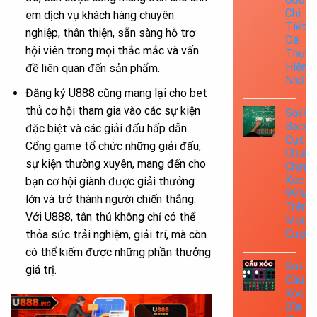
Chi
em dịch vụ khách hàng chuyên
Tiết
nghiệp, thân thiện, sẵn sàng hỗ trợ
Dễ
hội viên trong mọi thắc mắc và vấn
Thực
Hiện
đề liên quan đến sản phẩm.
Nhất
Đăng ký U888 cũng mang lại cho bet
thủ cơ hội tham gia vào các sự kiện
Soi C
Bacca
đặc biệt và các giải đấu hấp dẫn.
Cực
Cổng game tổ chức những giải đấu,
Chuẩn
sự kiện thường xuyên, mang đến cho
Chính
Xác Đ
bạn cơ hội giành được giải thưởng
99%
lớn và trở thành người chiến thắng.
Trên
Với U888, tân thủ không chỉ có thể
Mọi V
Cược
thỏa sức trải nghiệm, giải trí, mà còn
có thể kiếm được những phần thưởng
Soi
giá trị.
Cầu
Xóc
Đĩa