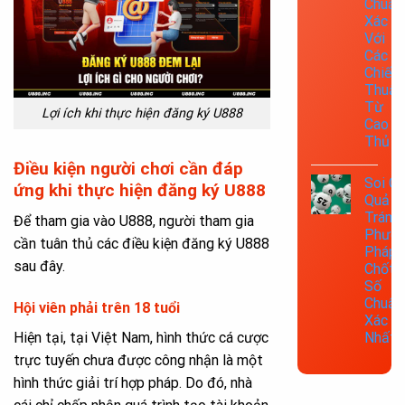
Chuẩn
Xác
Với
Các
Chiến
Thuật
Từ
Lợi ích khi thực hiện đăng ký U888
Cao
Thủ
Điều kiện người chơi cần đáp
Soi C
ứng khi thực hiện đăng ký U888
Quả
Trám 
Để tham gia vào U888, người tham gia
Phươ
cần tuân thủ các điều kiện đăng ký U888
Pháp
sau đây.
Chốt
Số
Chuẩn
Hội viên phải trên 18 tuổi
Xác
Nhất
Hiện tại, tại Việt Nam, hình thức cá cược
trực tuyến chưa được công nhận là một
hình thức giải trí hợp pháp. Do đó, nhà