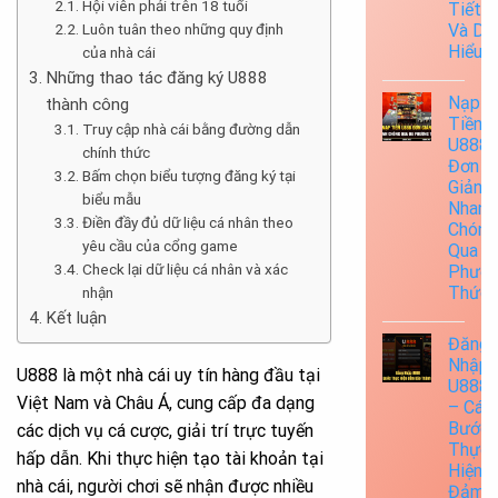
Hội viên phải trên 18 tuổi
Tiết
Luôn tuân theo những quy định
Và Dễ
Hiể
của nhà cái
Những thao tác đăng ký U888
Nạp
thành công
Tiền
Truy cập nhà cái bằng đường dẫn
U888
chính thức
Đơn
Bấm chọn biểu tượng đăng ký tại
Giản
biểu mẫu
Nhanh
Điền đầy đủ dữ liệu cá nhân theo
Chóng
yêu cầu của cổng game
Qua Đ
Check lại dữ liệu cá nhân và xác
Phươ
Thức
nhận
Kết luận
Đăng
Nhập
U888 là một nhà cái uy tín hàng đầu tại
U888
Việt Nam và Châu Á, cung cấp đa dạng
– Các
Bước
các dịch vụ cá cược, giải trí trực tuyến
Thực
hấp dẫn. Khi thực hiện tạo tài khoản tại
Hiện
nhà cái, người chơi sẽ nhận được nhiều
Đảm