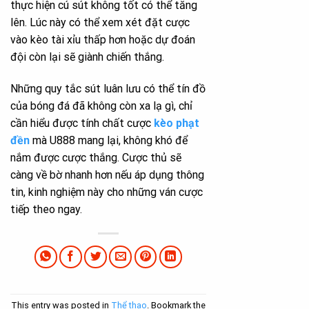
thực hiện cú sút không tốt có thể tăng
lên. Lúc này có thể xem xét đặt cược
vào kèo tài xỉu thấp hơn hoặc dự đoán
đội còn lại sẽ giành chiến thắng.
Những quy tắc sút luân lưu có thể tín đồ
của bóng đá đã không còn xa lạ gì, chỉ
cần hiểu được tính chất cược
kèo phạt
đền
mà U888 mang lại, không khó để
nắm được cược thắng. Cược thủ sẽ
càng về bờ nhanh hơn nếu áp dụng thông
tin, kinh nghiệm này cho những ván cược
tiếp theo ngay.
This entry was posted in
Thể thao
. Bookmark the