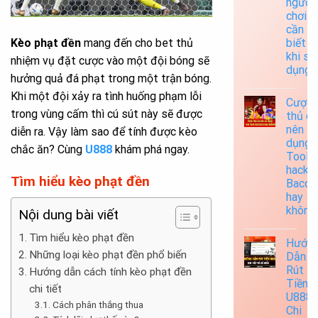
người
chơi
cần
biết
Kèo phạt đền
mang đến cho bet thủ
khi sử
nhiệm vụ đặt cược vào một đội bóng sẽ
dụng
hưởng quả đá phạt trong một trận bóng.
Khi một đội xảy ra tình huống phạm lỗi
Cược
trong vùng cấm thì cú sút này sẽ được
thủ có
nên s
diễn ra. Vậy làm sao để tính được kèo
dụng
chắc ăn? Cùng
U888
khám phá ngay.
Tool
hack
Tìm hiểu kèo phạt đền
Bacca
hay
không
Nội dung bài viết
Tìm hiểu kèo phạt đền
Hướn
Những loại kèo phạt đền phổ biến
Dẫn
Rút
Hướng dẫn cách tính kèo phạt đền
Tiền
chi tiết
U888
Cách phân thắng thua
Chi