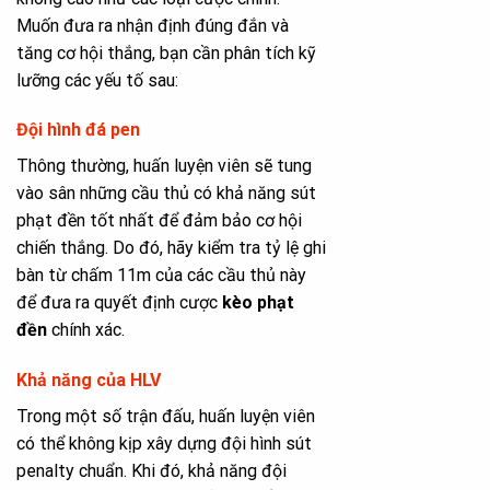
Muốn đưa ra nhận định đúng đắn và
tăng cơ hội thắng, bạn cần phân tích kỹ
lưỡng các yếu tố sau:
Đội hình đá pen
Thông thường, huấn luyện viên sẽ tung
vào sân những cầu thủ có khả năng sút
phạt đền tốt nhất để đảm bảo cơ hội
chiến thắng. Do đó, hãy kiểm tra tỷ lệ ghi
bàn từ chấm 11m của các cầu thủ này
để đưa ra quyết định cược
kèo phạt
đền
chính xác.
Khả năng của HLV
Trong một số trận đấu, huấn luyện viên
có thể không kịp xây dựng đội hình sút
penalty chuẩn. Khi đó, khả năng đội