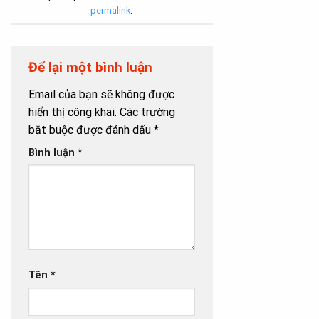
permalink
.
Để lại một bình luận
Email của bạn sẽ không được
hiển thị công khai.
Các trường
bắt buộc được đánh dấu
*
Bình luận
*
Tên
*