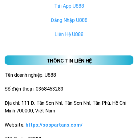
Tải App U888
Đăng Nhập U888
Liên Hệ U888
THÔNG TIN LIÊN HỆ
Tên doanh nghiệp: U888
Số điện thoại:
0368453283
Địa chỉ:
111 Đ. Tân Sơn Nhì, Tân Sơn Nhì, Tân Phú, Hồ Chí
Minh 700000, Việt Nam
Website:
https://sospartans.com/