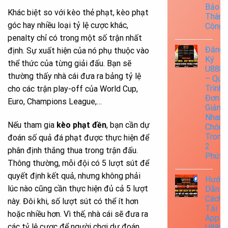
Bảo
Khác biệt so với kèo thẻ phạt, kèo phạt
Thành
góc hay nhiều loại tỷ lệ cược khác,
Công
penalty chỉ có trong một số trận nhất
Đăng
định. Sự xuất hiện của nó phụ thuộc vào
Ký
thể thức của từng giải đấu. Bạn sẽ
U888
thường thấy nhà cái đưa ra bảng tỷ lệ
– Quy
Trình
cho các trận play-off của World Cup,
Đơn
Euro, Champions League,…
Giản
Nhanh
Nếu tham gia
kèo phạt đền
, bạn cần dự
Chóng
Trong
đoán số quả đá phạt được thực hiện để
2
phân định thắng thua trong trận đấu.
Phút
Thông thường, mỗi đội có 5 lượt sút để
quyết định kết quả, nhưng không phải
Hướn
lúc nào cũng cần thực hiện đủ cả 5 lượt
Dẫn
Cách
này. Đôi khi, số lượt sút có thể ít hơn
Tải
hoặc nhiều hơn. Vì thế, nhà cái sẽ đưa ra
App
các tỷ lệ cược để người chơi dự đoán
U888