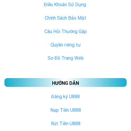
Điều Khoản Sử Dụng
Chính Sách Bảo Mật
Câu Hỏi Thường Gặp
Quyền riêng tư
Sơ Đồ Trang Web
HƯỚNG DẪN
Đăng ký U888
Nạp Tiền U888
Rút Tiền U888